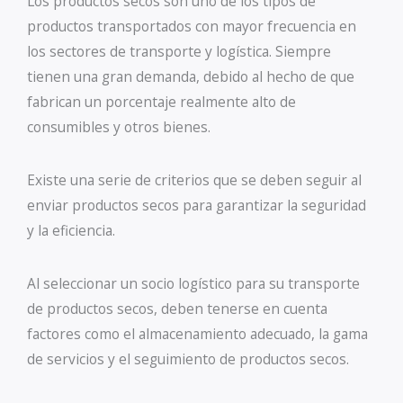
Los productos secos son uno de los tipos de
productos transportados con mayor frecuencia en
los sectores de transporte y logística. Siempre
tienen una gran demanda, debido al hecho de que
fabrican un porcentaje realmente alto de
consumibles y otros bienes.
Existe una serie de criterios que se deben seguir al
enviar productos secos para garantizar la seguridad
y la eficiencia.
Al seleccionar un socio logístico para su transporte
de productos secos, deben tenerse en cuenta
factores como el almacenamiento adecuado, la gama
de servicios y el seguimiento de productos secos.