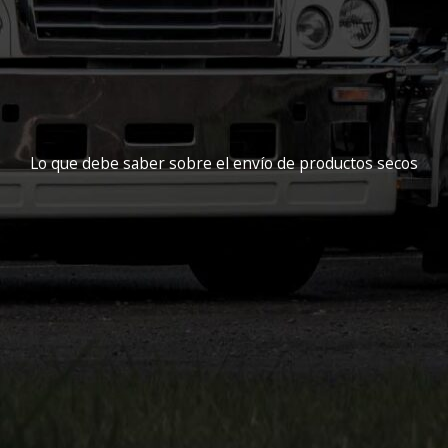
Lo que debe saber sobre el envío de productos secos