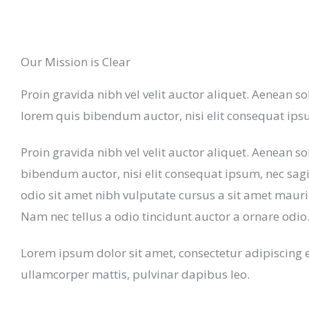
Our Mission is Clear
Proin gravida nibh vel velit auctor aliquet. Aenean sol
lorem quis bibendum auctor, nisi elit consequat ips
Proin gravida nibh vel velit auctor aliquet. Aenean so
bibendum auctor, nisi elit consequat ipsum, nec sagit
odio sit amet nibh vulputate cursus a sit amet maur
Nam nec tellus a odio tincidunt auctor a ornare odio
Lorem ipsum dolor sit amet, consectetur adipiscing elit
ullamcorper mattis, pulvinar dapibus leo.