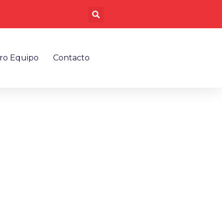
Buscar
ro Equipo
Contacto